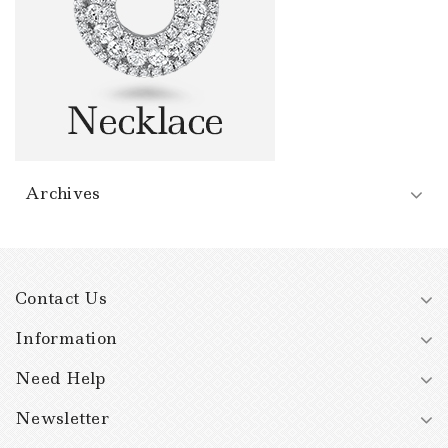
Archives
Contact Us
Information
Need Help
Newsletter