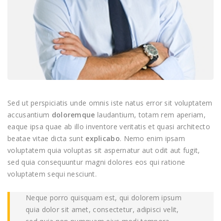
Sed ut perspiciatis unde omnis iste natus error sit voluptatem
accusantium
doloremque
laudantium, totam rem aperiam,
eaque ipsa quae ab illo inventore veritatis et quasi architecto
beatae vitae dicta sunt
explicabo
. Nemo enim ipsam
voluptatem quia voluptas sit aspernatur aut odit aut fugit,
sed quia consequuntur magni dolores eos qui ratione
voluptatem sequi nesciunt.
Neque porro quisquam est, qui dolorem ipsum
quia dolor sit amet, consectetur, adipisci velit,