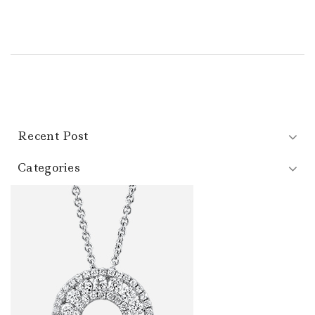
Recent Post
Categories